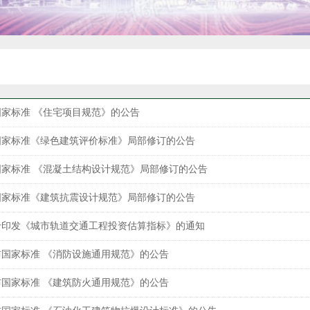
家标准 《住宅项目规范》的公告
国家标准《绿色建筑评价标准》局部修订的公告
家标准 《混凝土结构设计规范》局部修订的公告
国家标准《建筑抗震设计规范》局部修订的公告
于印发《城市轨道交通工程投资估算指标》的通知
国家标准 《消防设施通用规范》的公告
国家标准 《建筑防火通用规范》的公告