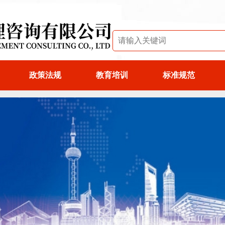
政策法规
教育培训
标准规范