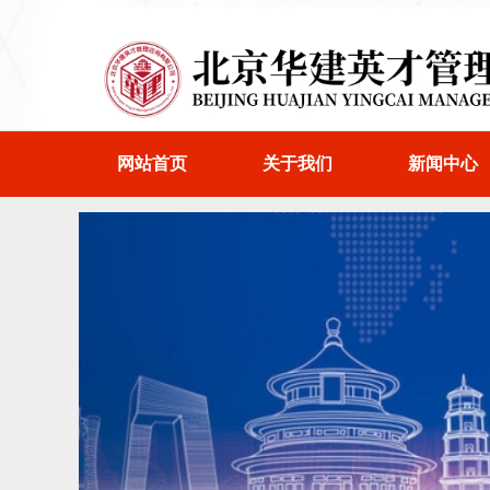
网站首页
关于我们
新闻中心