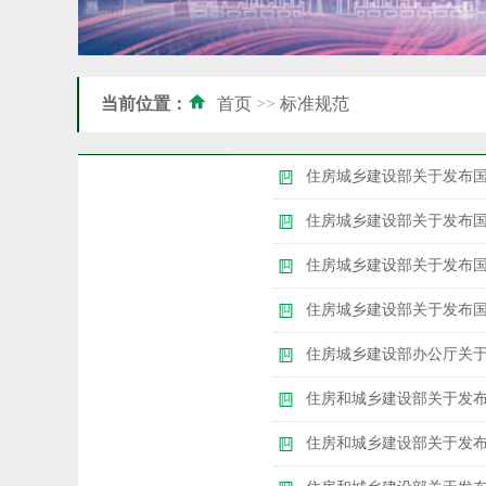
当前位置：
首页
>>
标准规范
住房城乡建设部关于发布国
住房城乡建设部关于发布
住房城乡建设部关于发布国
住房城乡建设部关于发布
住房城乡建设部办公厅关
住房和城乡建设部关于发布
住房和城乡建设部关于发布