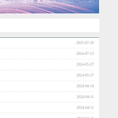
2025-07-20
2024-07-12
2024-05-27
2024-05-27
2024-04-14
2024-04-11
2024-04-11