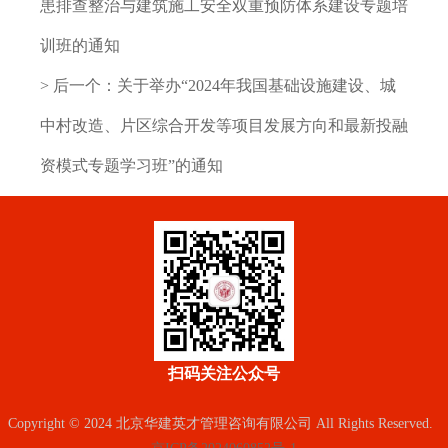
患排查整治与建筑施工安全双重预防体系建设专题培
训班的通知
> 后一个：
关于举办“2024年我国基础设施建设、城
中村改造、片区综合开发等项目发展方向和最新投融
资模式专题学习班”的通知
扫码关注公众号
Copyright © 2024 北京华建英才管理咨询有限公司 All Rights Reserved.