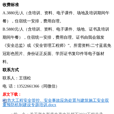
收费标准
A.3880元/人（含培训、资料、电子课件、场地及培训期间午
餐），住宿统一安排，费用自理。
B.5880元/人（含培训、资料、电子课件、场地、证书及培训
期间午餐），住宿统一安排，费用自理。证书由我会颁发
《安全总监》或《安全管理工程师》”。所需资料:二寸蓝底免
冠彩色照片、身份证正反面、学历证书复印件等电子版材
料。
联系方式
联系人：王强松
电 话：13522661366（同微信）
原文下载：
危大工程安全管控、安全事故应急处置与建筑施工安全双
重预防机制建设专题培训.docx