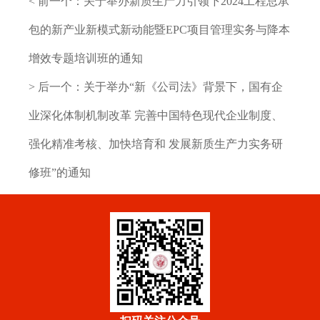
< 前一个：
关于举办新质生产力引领下2024工程总承
包的新产业新模式新动能暨EPC项目管理实务与降本
增效专题培训班的通知
> 后一个：
关于举办“新《公司法》背景下，国有企
业深化体制机制改革 完善中国特色现代企业制度、
强化精准考核、加快培育和 发展新质生产力实务研
修班”的通知