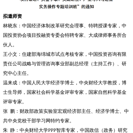
在线留言
拟邀师资
下载中心
林晓东：中国经济体制改革研究会理事、特聘授课专家，中
国投资协会项目投融资专委会特聘专家、大成律师事务所合
伙人。
王小文：住建部海绵城市试点考核专家，中国投资咨询有限
责任公司战略与管理咨询事业部副总经理（主持工作）、研
究中心主任。
温来成：中国人民大学经济学博士，中央财经大学教授，博
士生导师，国家社会科学基金评审专家，国家自然科学基金
评审专家。
张 鹏：财政部政策实验室宏观经济部主任、经济学博士、中
共中央党校干部学习网特约专家。
朱 静：中央财经大学PPP智库专家，中国政信（政务）研究