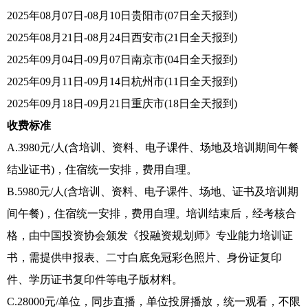
2025年08月07日-08月10日贵阳市(07日全天报到)
2025年08月21日-08月24日西安市(21日全天报到)
2025年09月04日-09月07日南京市(04日全天报到)
2025年09月11日-09月14日杭州市(11日全天报到)
2025年09月18日-09月21日重庆市(18日全天报到)
收费标准
A.3980元/人(含培训、资料、电子课件、场地及培训期间午餐
结业证书)，住宿统一安排，费用自理。
B.5980元/人(含培训、资料、电子课件、场地、证书及培训期
间午餐)，住宿统一安排，费用自理。培训结束后，经考核合
格，由中国投资协会颁发《投融资规划师》专业能力培训证
书，需提供申报表、二寸白底免冠彩色照片、身份证复印
件、学历证书复印件等电子版材料。
C.28000元/单位，同步直播，单位投屏播放，统一观看，不限